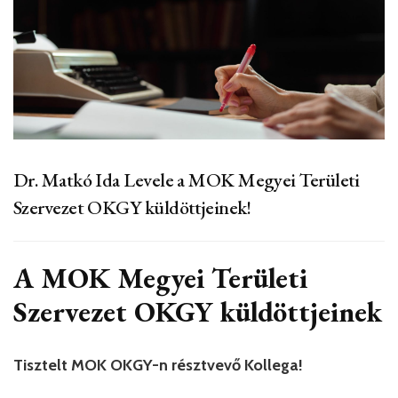
Dr. Matkó Ida Levele a MOK Megyei Területi
Szervezet OKGY küldöttjeinek!
A MOK Megyei Területi
Szervezet OKGY küldöttjeinek
Tisztelt MOK OKGY-n résztvevő Kollega!