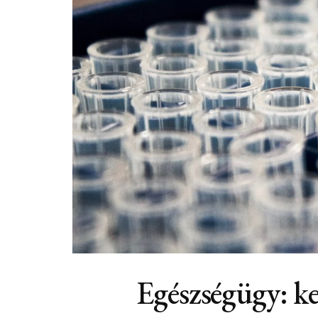
Egészségügy: ke