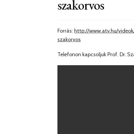
szakorvos
Forrás:
http://www.atv.hu/video
szakorvos
Telefonon kapcsoljuk Prof. Dr. Sz